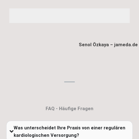
Senol Özkaya – jameda.de
FAQ - Häufige Fragen
Was unterscheidet Ihre Praxis von einer regulären
kardiologischen Versorgung?