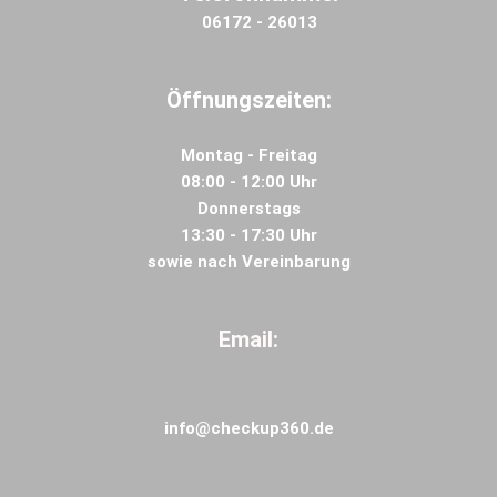
06172 - 26013
Öffnungszeiten:
Montag - Freitag
08:00 - 12:00 Uhr
Donnerstags
13:30 - 17:30 Uhr
sowie nach Vereinbarung
Email:
info@checkup360.de