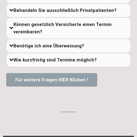
Behandeln Sie ausschließlich Privatpatienten?
Können gesetzlich Versicherte einen Termin
vereinbaren?
Benötige ich eine Überweisung?
Wie kurzfristig sind Termine möglich?
Für weitere Fragen HIER Klicken !