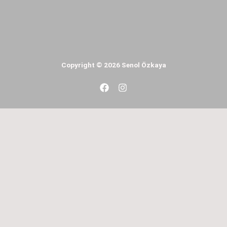
Copyright © 2026 Senol Özkaya